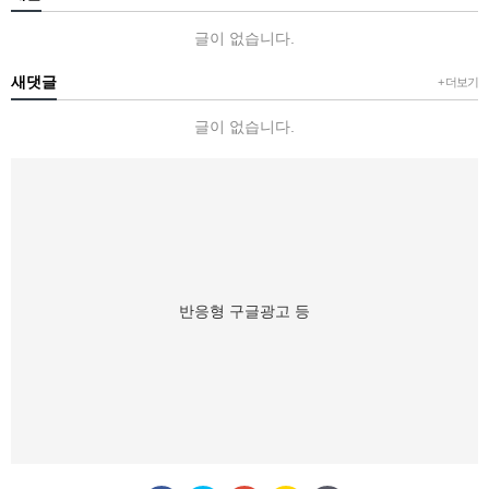
글이 없습니다.
새댓글
+ 더보기
글이 없습니다.
반응형 구글광고 등