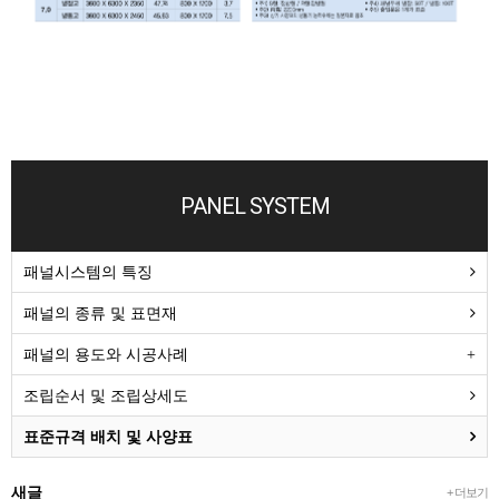
PANEL SYSTEM
패널시스템의 특징
패널의 종류 및 표면재
패널의 용도와 시공사례
조립순서 및 조립상세도
표준규격 배치 및 사양표
새글
+ 더보기