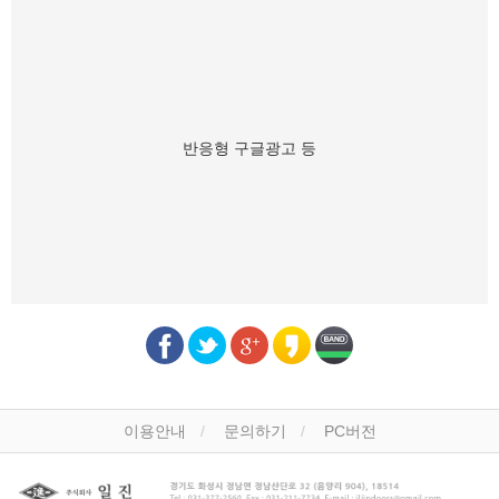
반응형 구글광고 등
이용안내
문의하기
PC버전