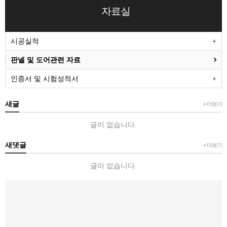
자료실
시공실적
판넬 및 도어관련 자료
인증서 및 시험성적서
새글
+ 더보기
글이 없습니다.
새댓글
+ 더보기
글이 없습니다.