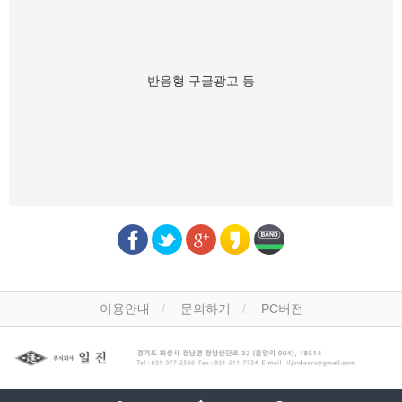
반응형 구글광고 등
이용안내
문의하기
PC버전