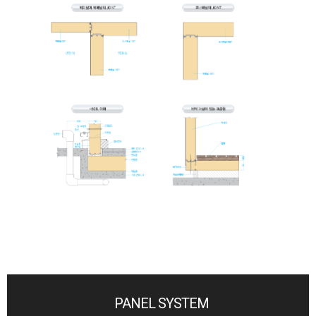
PANEL SYSTEM