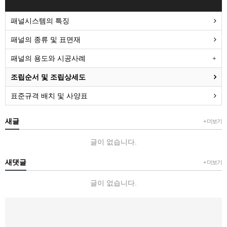
패널시스템의 특징
패널의 종류 및 표면재
패널의 용도와 시공사례
조립순서 및 조립상세도
표준규격 배치 및 사양표
새글
+ 더보기
글이 없습니다.
새댓글
+ 더보기
글이 없습니다.