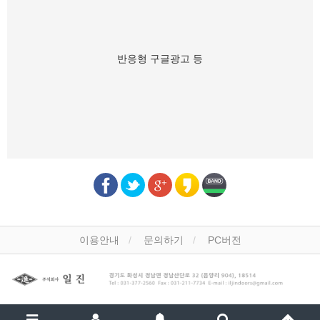
반응형 구글광고 등
이용안내
문의하기
PC버전