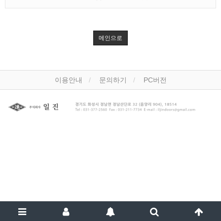
메인으로
이용안내
문의하기
PC버전