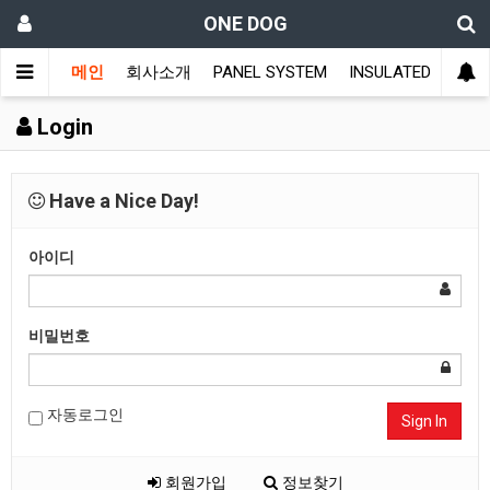
ONE DOG
메인
회사소개
PANEL SYSTEM
INSULATED DOOR 
Login
Have a Nice Day!
아이디
비밀번호
자동로그인
Sign In
회원가입
정보찾기